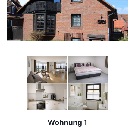
Wohnung 1