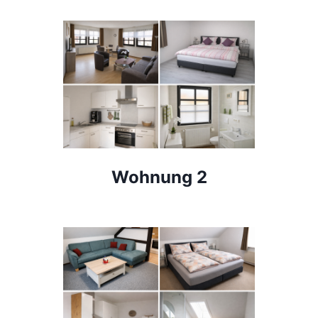
Wohnung 2