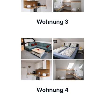
Wohnung 3
Wohnung 4